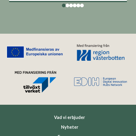
Vad vi erbjuder
Nyheter