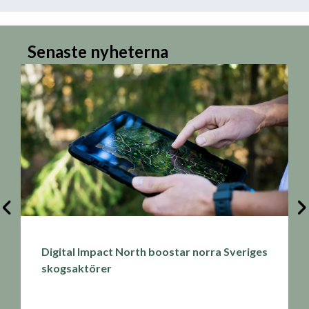
Senaste nyheterna
Digital Impact North boostar norra Sveriges
skogsaktörer