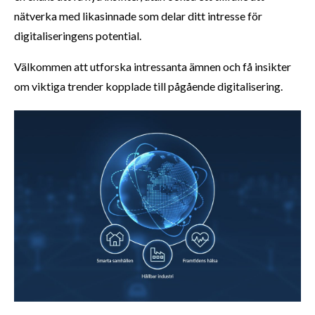
nätverka med likasinnade som delar ditt intresse för
digitaliseringens potential.
Välkommen att utforska intressanta ämnen och få insikter
om viktiga trender kopplade till pågående digitalisering.