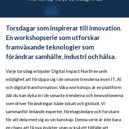
Torsdagar som inspirerar till innovation.
En workshopserie som utforskar
framväxande teknologier som
förändrar samhälle, industri och hälsa.​
Varje torsdag erbjuder Digital Impact North en unik
möjlighet att fördjupa sig i de senaste trenderna inom IT, AI
och digital transformation. Våra workshops är en plattform
där du kan dyka in i de senaste trenderna och innovationerna
som driver förändringar både lokalt och globalt. Vi
sammanför ledande experter, företagsledare och forskare
för att dela med sig av sin kunskap. Denna serie är inte bara
en chans att få nya insikter, utan också ett tillfälle att