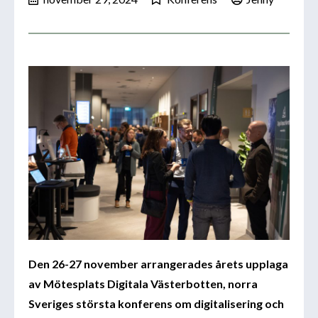
Den 26-27 november arrangerades årets upplaga
av Mötesplats Digitala Västerbotten, norra
Sveriges största konferens om digitalisering och