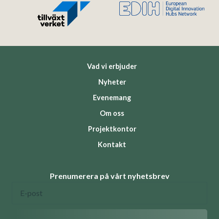
Vad vi erbjuder
Nyheter
Evenemang
Om oss
Projektkontor
Kontakt
Prenumerera på vårt nyhetsbrev