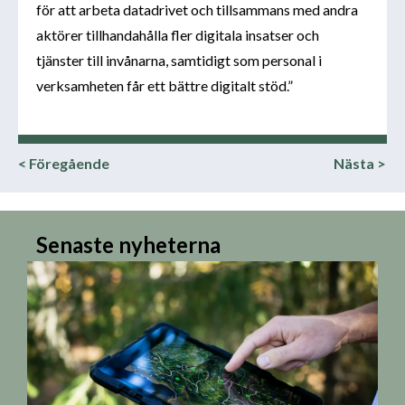
för att arbeta datadrivet och tillsammans med andra
aktörer tillhandahålla fler digitala insatser och
tjänster till invånarna, samtidigt som personal i
verksamheten får ett bättre digitalt stöd.”
< Föregående
Nästa >
Senaste nyheterna