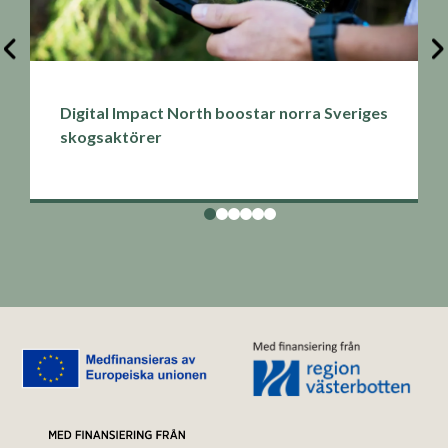
Digital Impact North boostar norra Sveriges
skogsaktörer