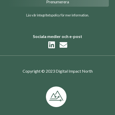
Läs vår integritetspolicy för mer information.
Sociala medier och e-post
Copyright © 2023 Digital Impact North