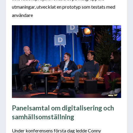
utmaningar, utvecklat en prototyp som testats med
användare
Panelsamtal om digitalisering och
samhällsomställning
Under konferensens första dag ledde Conny