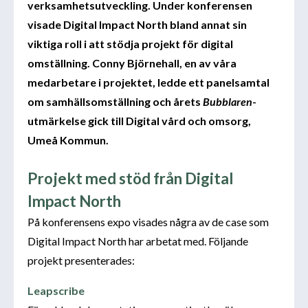
verksamhetsutveckling. Under konferensen
visade Digital Impact North bland annat sin
viktiga roll i att stödja projekt för digital
omställning. Conny Björnehall, en av våra
medarbetare i projektet, ledde ett panelsamtal
om samhällsomställning och årets
Bubblaren
-
utmärkelse gick till Digital vård och omsorg,
Umeå Kommun.
Projekt med stöd från Digital
Impact North
På konferensens expo visades några av de case som
Digital Impact North har arbetat med. Följande
projekt presenterades:
Leapscribe