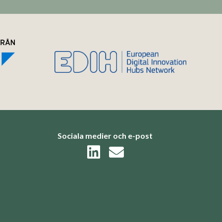
Sociala medier och e-post