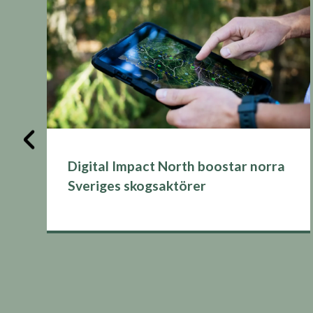
Digital Impact North boostar norra
Sveriges skogsaktörer