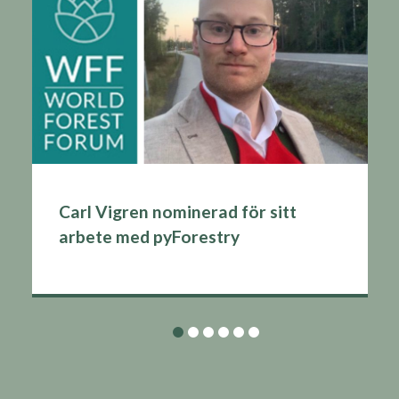
Carl Vigren nominerad för sitt
arbete med pyForestry