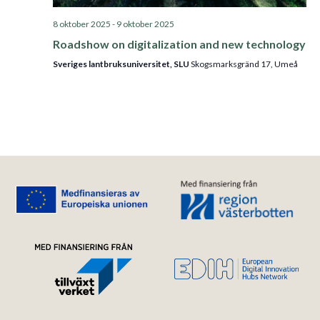
8 oktober 2025
-
9 oktober 2025
Roadshow on digitalization and new technology
Sveriges lantbruksuniversitet, SLU
Skogsmarksgränd 17, Umeå